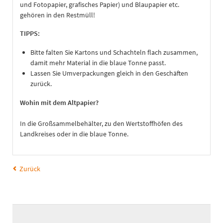
und Fotopapier, grafisches Papier) und Blaupapier etc.
gehören in den Restmüll!
TIPPS:
Bitte falten Sie Kartons und Schachteln flach zusammen,
damit mehr Material in die blaue Tonne passt.
Lassen Sie Umverpackungen gleich in den Geschäften
zurück.
Wohin mit dem Altpapier?
In die Großsammelbehälter, zu den Wertstoffhöfen des
Landkreises oder in die blaue Tonne.
Zurück