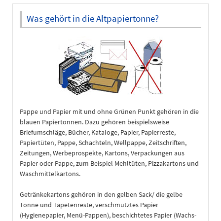
Was gehört in die Altpapiertonne?
Pappe und Papier mit und ohne Grünen Punkt gehören in die
blauen Papiertonnen. Dazu gehören beispielsweise
Briefumschläge, Bücher, Kataloge, Papier, Papierreste,
Papiertüten, Pappe, Schachteln, Wellpappe, Zeitschriften,
Zeitungen, Werbeprospekte, Kartons, Verpackungen aus
Papier oder Pappe, zum Beispiel Mehltüten, Pizzakartons und
Waschmittelkartons.
Getränkekartons gehören in den gelben Sack/ die gelbe
Tonne und Tapetenreste, verschmutztes Papier
(Hygienepapier, Menü-Pappen), beschichtetes Papier (Wachs-