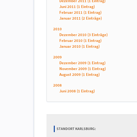
Dezember 2011 (1 Eintrag)
Juni 2011 (1 Eintrag)
Februar 2011 (1 Eintrag)
Januar 2011 (2 Einträge)
2010
Dezember 2010 (3 Einträge)
Februar 2010 (1 Eintrag)
Januar 2010 (1 Eintrag)
2009
Dezember 2009 (1 Eintrag)
November 2009 (1 Eintrag)
August 2009 (1 Eintrag)
2008
Juni 2008 (1 Eintrag)
STANDORT KARLSBURG: