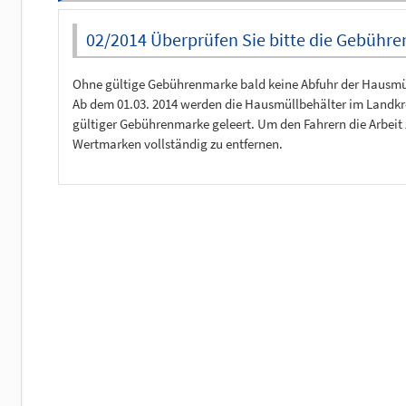
02/2014 Überprüfen Sie bitte die Gebühr
Ohne gültige Gebührenmarke bald keine Abfuhr der Hausmü
Ab dem 01.03. 2014 werden die Hausmüllbehälter im Landk
gültiger Gebührenmarke geleert
. Um den Fahrern die Arbeit 
Wertmarken vollständig zu entfernen.