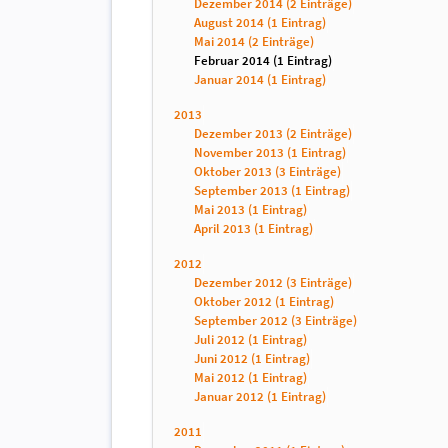
Dezember 2014 (2 Einträge)
August 2014 (1 Eintrag)
Mai 2014 (2 Einträge)
Februar 2014 (1 Eintrag)
Januar 2014 (1 Eintrag)
2013
Dezember 2013 (2 Einträge)
November 2013 (1 Eintrag)
Oktober 2013 (3 Einträge)
September 2013 (1 Eintrag)
Mai 2013 (1 Eintrag)
April 2013 (1 Eintrag)
2012
Dezember 2012 (3 Einträge)
Oktober 2012 (1 Eintrag)
September 2012 (3 Einträge)
Juli 2012 (1 Eintrag)
Juni 2012 (1 Eintrag)
Mai 2012 (1 Eintrag)
Januar 2012 (1 Eintrag)
2011