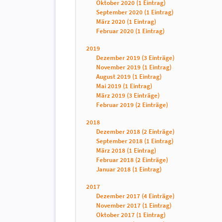
Oktober 2020 (1 Eintrag)
September 2020 (1 Eintrag)
März 2020 (1 Eintrag)
Februar 2020 (1 Eintrag)
2019
Dezember 2019 (3 Einträge)
November 2019 (1 Eintrag)
August 2019 (1 Eintrag)
Mai 2019 (1 Eintrag)
März 2019 (3 Einträge)
Februar 2019 (2 Einträge)
2018
Dezember 2018 (2 Einträge)
September 2018 (1 Eintrag)
März 2018 (1 Eintrag)
Februar 2018 (2 Einträge)
Januar 2018 (1 Eintrag)
2017
Dezember 2017 (4 Einträge)
November 2017 (1 Eintrag)
Oktober 2017 (1 Eintrag)