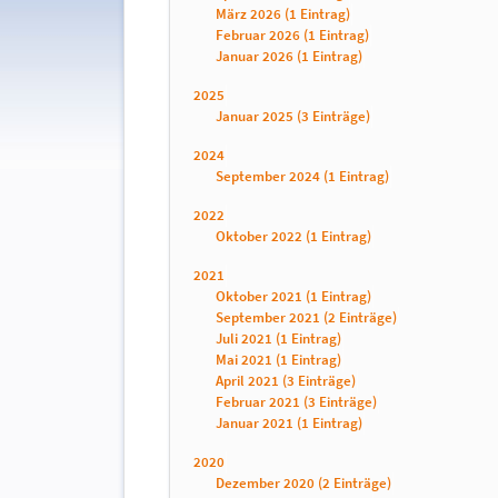
März 2026 (1 Eintrag)
Februar 2026 (1 Eintrag)
Januar 2026 (1 Eintrag)
2025
Januar 2025 (3 Einträge)
2024
September 2024 (1 Eintrag)
2022
Oktober 2022 (1 Eintrag)
2021
Oktober 2021 (1 Eintrag)
September 2021 (2 Einträge)
Juli 2021 (1 Eintrag)
Mai 2021 (1 Eintrag)
April 2021 (3 Einträge)
Februar 2021 (3 Einträge)
Januar 2021 (1 Eintrag)
2020
Dezember 2020 (2 Einträge)