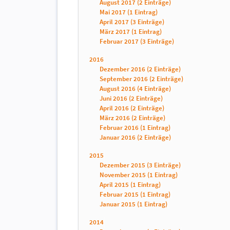
August 2017 (2 Einträge)
Mai 2017 (1 Eintrag)
April 2017 (3 Einträge)
März 2017 (1 Eintrag)
Februar 2017 (3 Einträge)
2016
Dezember 2016 (2 Einträge)
September 2016 (2 Einträge)
August 2016 (4 Einträge)
Juni 2016 (2 Einträge)
April 2016 (2 Einträge)
März 2016 (2 Einträge)
Februar 2016 (1 Eintrag)
Januar 2016 (2 Einträge)
2015
Dezember 2015 (3 Einträge)
November 2015 (1 Eintrag)
April 2015 (1 Eintrag)
Februar 2015 (1 Eintrag)
Januar 2015 (1 Eintrag)
2014