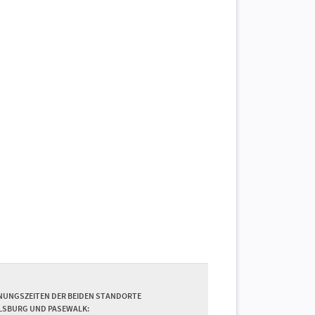
NUNGSZEITEN DER BEIDEN STANDORTE
LSBURG UND PASEWALK: