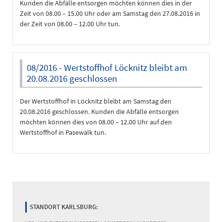
Kunden die Abfälle entsorgen möchten können dies in der
Zeit von 08.00 – 15.00 Uhr oder am Samstag den 27.08.2016 in
der Zeit von 08.00 – 12.00 Uhr tun.
08/2016 - Wertstoffhof Löcknitz bleibt am
20.08.2016 geschlossen
Der Wertstoffhof in Löcknitz bleibt am Samstag den
20.08.2016 geschlossen. Kunden die Abfälle entsorgen
möchten können dies von 08.00 – 12.00 Uhr auf den
Wertstoffhof in Pasewalk tun.
STANDORT KARLSBURG: