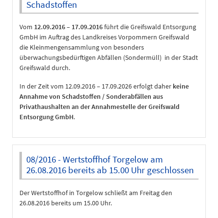
Schadstoffen
Vom
12.09.2016 – 17.09.2016
führt die Greifswald Entsorgung
GmbH im Auftrag des Landkreises Vorpommern Greifswald
die Kleinmengensammlung von besonders
überwachungsbedürftigen Abfällen (Sondermüll) in der Stadt
Greifswald durch.
In der Zeit vom 12.09.2016 – 17.09.2026 erfolgt daher
keine
Annahme von Schadstoffen / Sonderabfällen aus
Privathaushalten an der Annahmestelle der Greifswald
Entsorgung GmbH
.
08/2016 - Wertstoffhof Torgelow am
26.08.2016 bereits ab 15.00 Uhr geschlossen
Der Wertstoffhof in Torgelow schließt am Freitag den
26.08.2016 bereits um 15.00 Uhr.