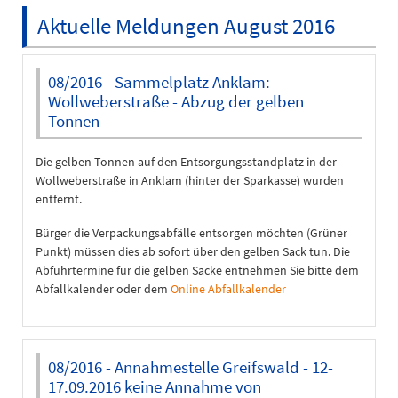
Aktuelle Meldungen August 2016
08/2016 - Sammelplatz Anklam:
Wollweberstraße - Abzug der gelben
Tonnen
Die gelben Tonnen auf den Entsorgungsstandplatz in der
Wollweberstraße in Anklam (hinter der Sparkasse) wurden
entfernt.
Bürger die Verpackungsabfälle entsorgen möchten (Grüner
Punkt) müssen dies ab sofort über den gelben Sack tun. Die
Abfuhrtermine für die gelben Säcke entnehmen Sie bitte dem
Abfallkalender oder dem
Online Abfallkalender
08/2016 - Annahmestelle Greifswald - 12-
17.09.2016 keine Annahme von