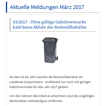
Aktuelle Meldungen März 2017
03/2017 - Ohne gültige Gebührenmarke
bald keine Abfuhr der Restmüllbehälter
Ab dem 01.04. 2017 werden die Restmüllbehälter im
Landkreis Vorpommern - Greifswald nur noch mit gültiger
Gebührenmarke für das Jahr 2017 geleert.
Um den Fahrern die Arbeit zu erleichtern sind die ungültigen
Wertmarken vollständig zu entfernen.